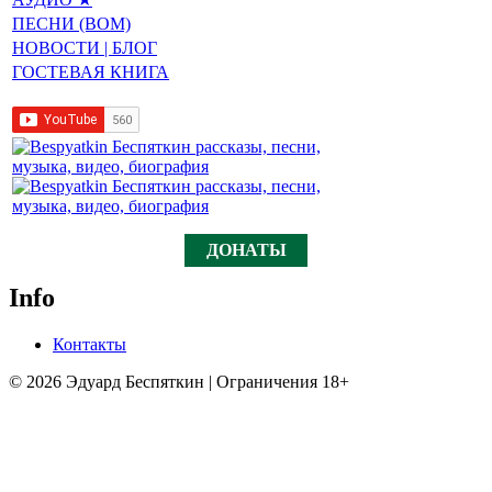
ПЕСНИ (BOM)
НОВОСТИ | БЛОГ
ГОСТЕВАЯ КНИГА
ДОНАТЫ
Info
Контакты
© 2026 Эдуард Беспяткин | Ограничения 18+