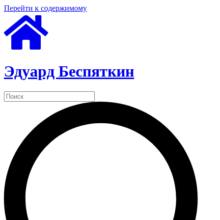
Перейти к содержимому
Эдуард Беспяткин