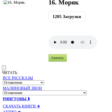
16. Моряк
1205
Загрузки
Скачать
ЧИТАТЬ
ВСЕ РАССКАЗЫ
МАЛИНОВЫЙ ЗВОН
РИНГТОНЫ ⬇️
СКАЧАТЬ КНИГИ ★
АУДИО ★