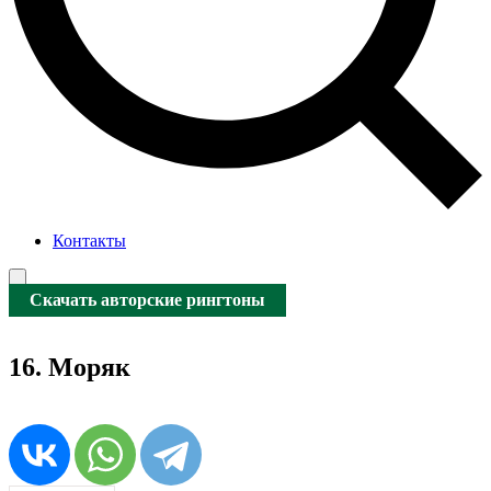
Контакты
Скачать авторские рингтоны
16. Моряк