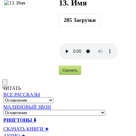
13. Имя
285
Загрузки
Скачать
ЧИТАТЬ
ВСЕ РАССКАЗЫ
МАЛИНОВЫЙ ЗВОН
РИНГТОНЫ ⬇️
СКАЧАТЬ КНИГИ ★
АУДИО ★