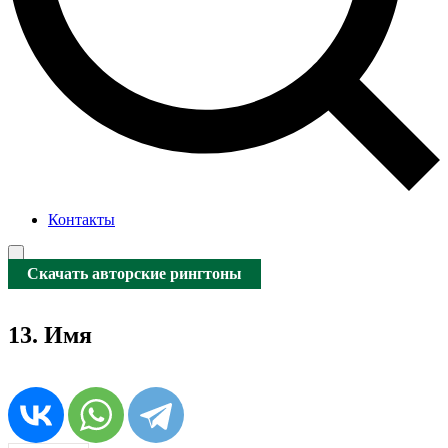
Контакты
Скачать авторские рингтоны
13. Имя