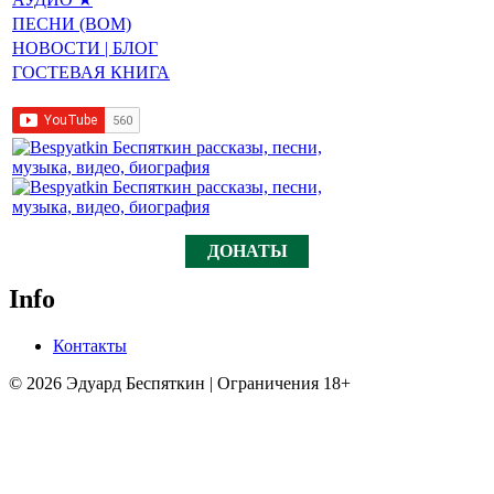
ПЕСНИ (BOM)
НОВОСТИ | БЛОГ
ГОСТЕВАЯ КНИГА
ДОНАТЫ
Info
Контакты
© 2026 Эдуард Беспяткин | Ограничения 18+