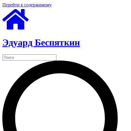
Перейти к содержимому
Эдуард Беспяткин