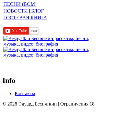
ПЕСНИ (BOM)
НОВОСТИ | БЛОГ
ГОСТЕВАЯ КНИГА
Info
Контакты
© 2026 Эдуард Беспяткин | Ограничения 18+