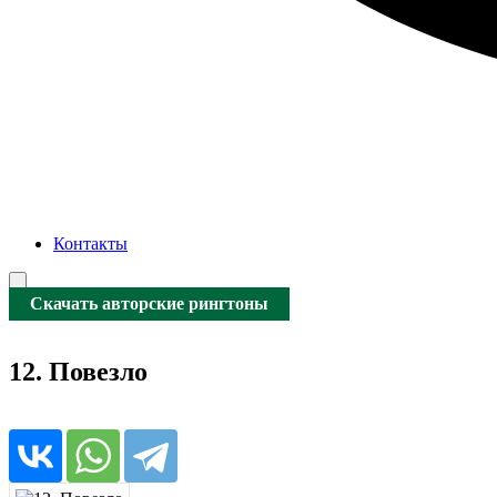
Контакты
Скачать авторские рингтоны
12. Повезло