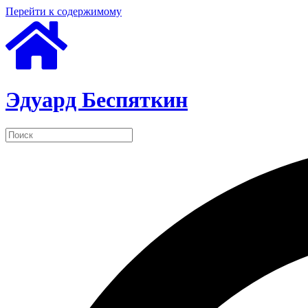
Перейти к содержимому
Эдуард Беспяткин