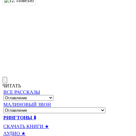
ЧИТАТЬ
ВСЕ РАССКАЗЫ
МАЛИНОВЫЙ ЗВОН
РИНГТОНЫ ⬇️
СКАЧАТЬ КНИГИ ★
АУДИО ★