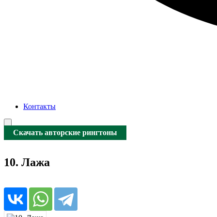
Контакты
Скачать авторские рингтоны
10. Лажа