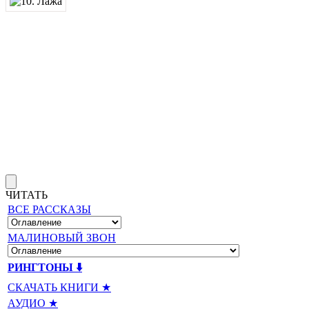
ЧИТАТЬ
ВСЕ РАССКАЗЫ
МАЛИНОВЫЙ ЗВОН
РИНГТОНЫ ⬇️
СКАЧАТЬ КНИГИ ★
АУДИО ★