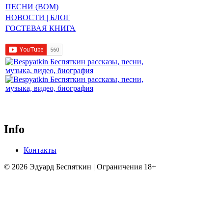
ПЕСНИ (BOM)
НОВОСТИ | БЛОГ
ГОСТЕВАЯ КНИГА
Info
Контакты
© 2026 Эдуард Беспяткин | Ограничения 18+