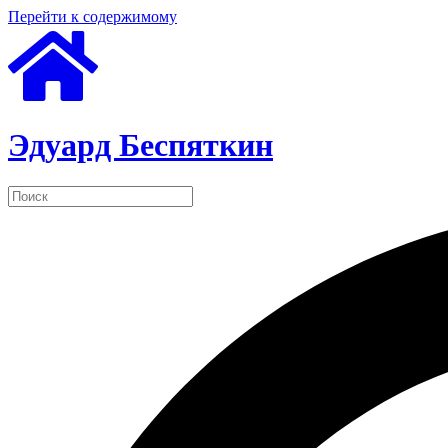
Перейти к содержимому
Эдуард Беспяткин