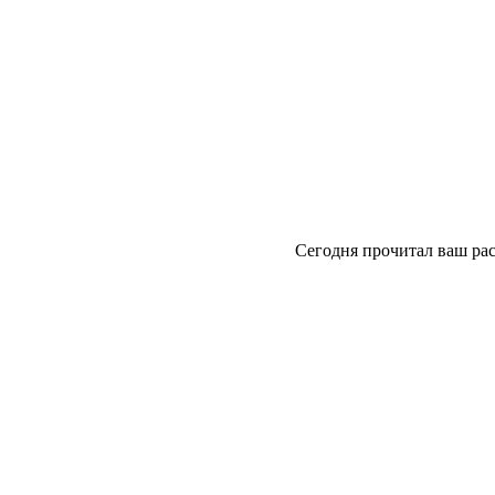
Сегодня прочитал ваш рас