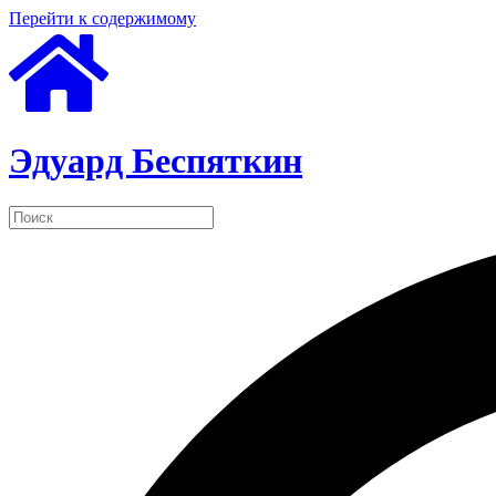
Перейти к содержимому
Эдуард Беспяткин