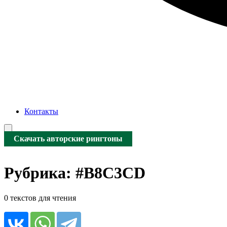
Контакты
Скачать авторские рингтоны
Рубрика:
#B8C3CD
0 текстов для чтения