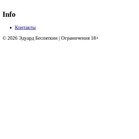
Info
Контакты
© 2026 Эдуард Беспяткин | Ограничения 18+