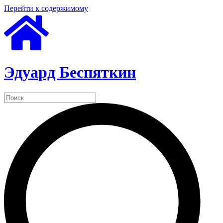
Перейти к содержимому
Эдуард Беспяткин