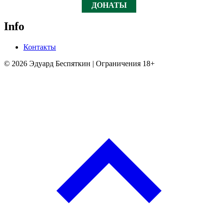
ДОНАТЫ
Info
Контакты
© 2026 Эдуард Беспяткин | Ограничения 18+