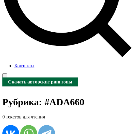
Контакты
Скачать авторские рингтоны
Рубрика:
#ADA660
0 текстов для чтения