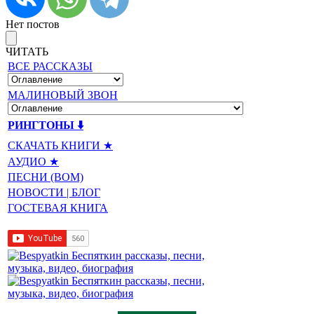
Нет постов
ЧИТАТЬ
ВСЕ РАССКАЗЫ
МАЛИНОВЫЙ ЗВОН
РИНГТОНЫ ⬇️
СКАЧАТЬ КНИГИ ★
АУДИО ★
ПЕСНИ (BOM)
НОВОСТИ | БЛОГ
ГОСТЕВАЯ КНИГА