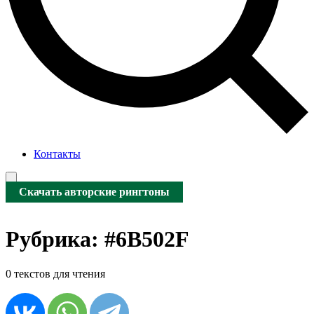
Контакты
Скачать авторские рингтоны
Рубрика:
#6B502F
0 текстов для чтения