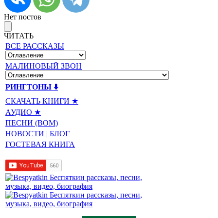
Нет постов
ЧИТАТЬ
ВСЕ РАССКАЗЫ
МАЛИНОВЫЙ ЗВОН
РИНГТОНЫ ⬇️
СКАЧАТЬ КНИГИ ★
АУДИО ★
ПЕСНИ (BOM)
НОВОСТИ | БЛОГ
ГОСТЕВАЯ КНИГА