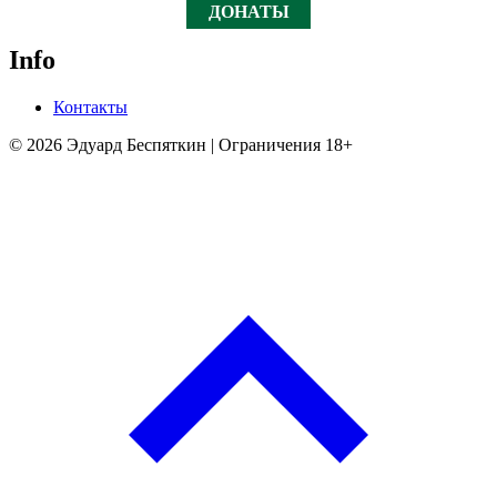
ДОНАТЫ
Info
Контакты
© 2026 Эдуард Беспяткин | Ограничения 18+