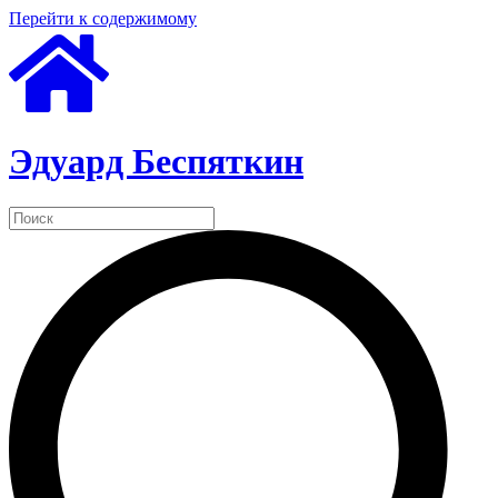
Перейти к содержимому
Эдуард Беспяткин