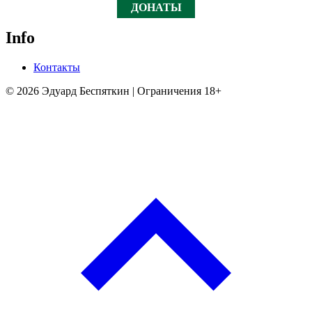
ДОНАТЫ
Info
Контакты
© 2026 Эдуард Беспяткин | Ограничения 18+