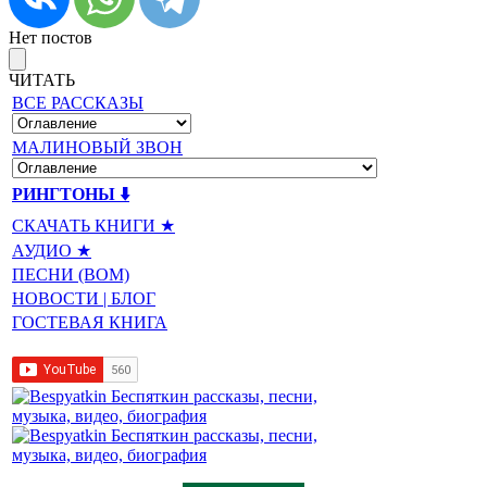
Нет постов
ЧИТАТЬ
ВСЕ РАССКАЗЫ
МАЛИНОВЫЙ ЗВОН
РИНГТОНЫ ⬇️
СКАЧАТЬ КНИГИ ★
АУДИО ★
ПЕСНИ (BOM)
НОВОСТИ | БЛОГ
ГОСТЕВАЯ КНИГА