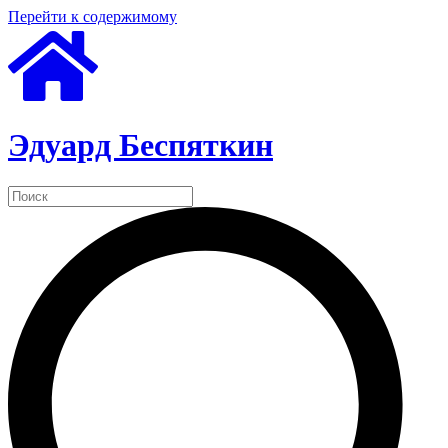
Перейти к содержимому
Эдуард Беспяткин