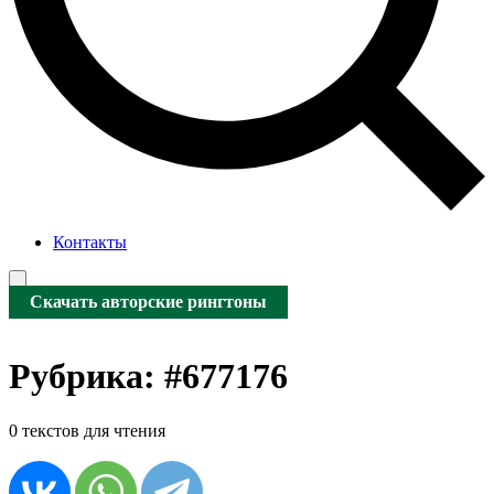
Контакты
Скачать авторские рингтоны
Рубрика:
#677176
0 текстов для чтения