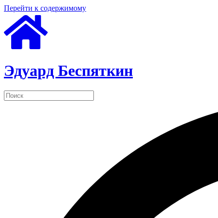
Перейти к содержимому
Эдуард Беспяткин