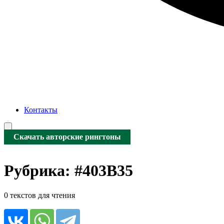
Контакты
Скачать авторские рингтоны
Рубрика:
#403B35
0 текстов для чтения