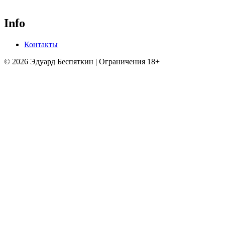
Info
Контакты
© 2026 Эдуард Беспяткин | Ограничения 18+