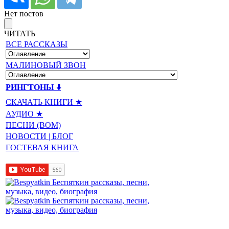
Нет постов
ЧИТАТЬ
ВСЕ РАССКАЗЫ
МАЛИНОВЫЙ ЗВОН
РИНГТОНЫ ⬇️
СКАЧАТЬ КНИГИ ★
АУДИО ★
ПЕСНИ (BOM)
НОВОСТИ | БЛОГ
ГОСТЕВАЯ КНИГА