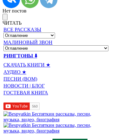
Нет постов
ЧИТАТЬ
ВСЕ РАССКАЗЫ
МАЛИНОВЫЙ ЗВОН
РИНГТОНЫ ⬇️
СКАЧАТЬ КНИГИ ★
АУДИО ★
ПЕСНИ (BOM)
НОВОСТИ | БЛОГ
ГОСТЕВАЯ КНИГА