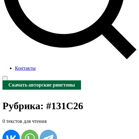
Контакты
Скачать авторские рингтоны
Рубрика:
#131C26
0 текстов для чтения