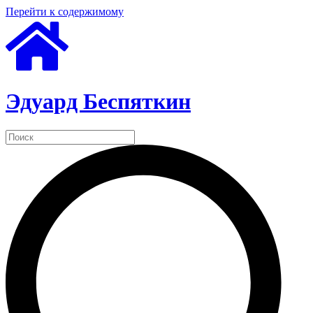
Перейти к содержимому
Эдуард Беспяткин