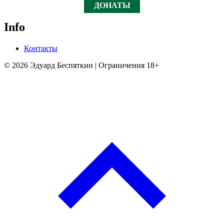
ДОНАТЫ
Info
Контакты
© 2026 Эдуард Беспяткин | Ограничения 18+