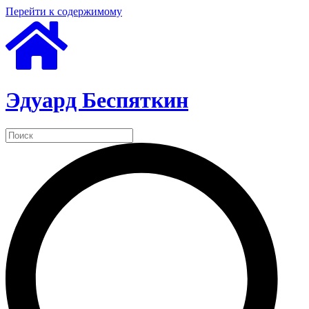
Перейти к содержимому
Эдуард Беспяткин