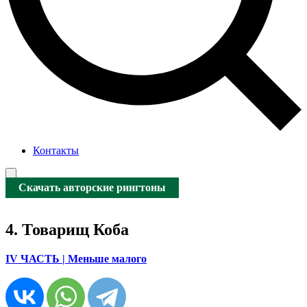
Контакты
Скачать авторские рингтоны
4. Товарищ Коба
IV ЧАСТЬ | Меньше малого