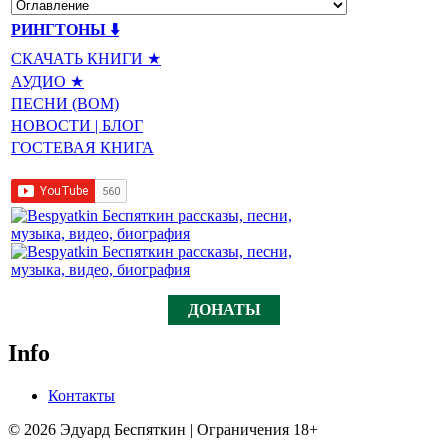
РИНГТОНЫ ⬇️
СКАЧАТЬ КНИГИ ★
АУДИО ★
ПЕСНИ (BOM)
НОВОСТИ | БЛОГ
ГОСТЕВАЯ КНИГА
ДОНАТЫ
Info
Контакты
© 2026 Эдуард Беспяткин | Ограничения 18+