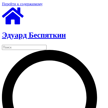
Перейти к содержимому
Эдуард Беспяткин