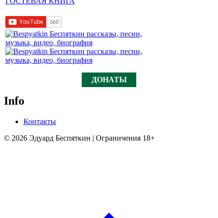
ГОСТЕВАЯ КНИГА
ДОНАТЫ
Info
Контакты
© 2026 Эдуард Беспяткин | Ограничения 18+