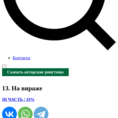
Контакты
Скачать авторские рингтоны
13. На вираже
III ЧАСТЬ | 33%