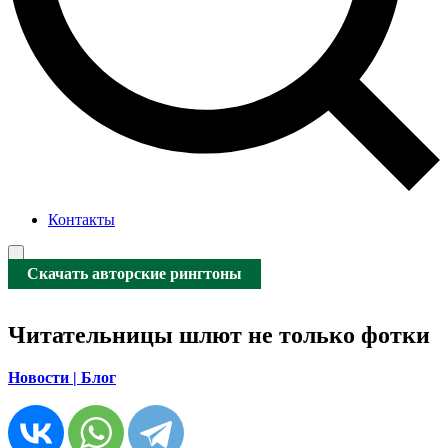
Контакты
Скачать авторские рингтоны
Читательницы шлют не только фотки
Новости | Блог