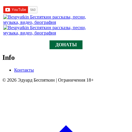
ДОНАТЫ
Info
Контакты
© 2026 Эдуард Беспяткин | Ограничения 18+