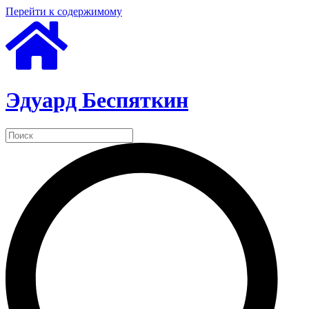
Перейти к содержимому
Эдуард Беспяткин