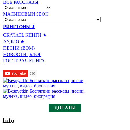
ВСЕ РАССКАЗЫ
МАЛИНОВЫЙ ЗВОН
РИНГТОНЫ ⬇️
СКАЧАТЬ КНИГИ ★
АУДИО ★
ПЕСНИ (BOM)
НОВОСТИ | БЛОГ
ГОСТЕВАЯ КНИГА
ДОНАТЫ
Info