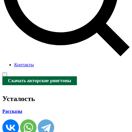
Контакты
Скачать авторские рингтоны
Усталость
Рассказы