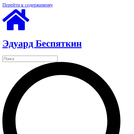
Перейти к содержимому
Эдуард Беспяткин