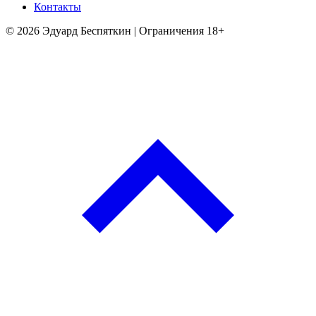
Контакты
© 2026 Эдуард Беспяткин | Ограничения 18+