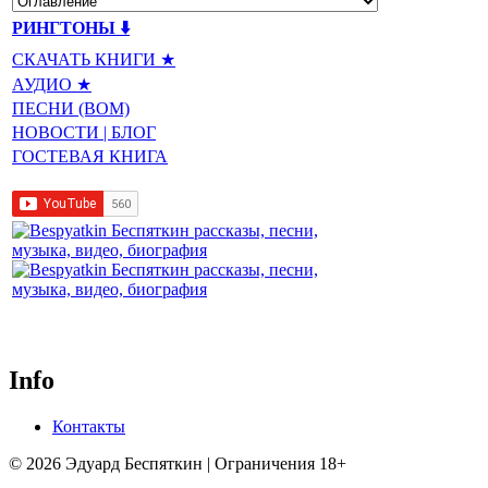
РИНГТОНЫ ⬇️
СКАЧАТЬ КНИГИ ★
АУДИО ★
ПЕСНИ (BOM)
НОВОСТИ | БЛОГ
ГОСТЕВАЯ КНИГА
Info
Контакты
© 2026 Эдуард Беспяткин | Ограничения 18+