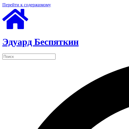
Перейти к содержимому
Эдуард Беспяткин