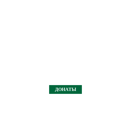
ДОНАТЫ