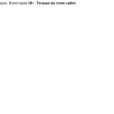
ции. Категория
18+
.
Только на этом сайте
.