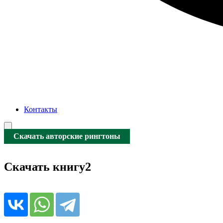
Контакты
Скачать авторские рингтоны
Скачать книгу2