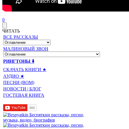
0
ЧИТАТЬ
ВСЕ РАССКАЗЫ
МАЛИНОВЫЙ ЗВОН
РИНГТОНЫ ⬇️
СКАЧАТЬ КНИГИ ★
АУДИО ★
ПЕСНИ (BOM)
НОВОСТИ | БЛОГ
ГОСТЕВАЯ КНИГА