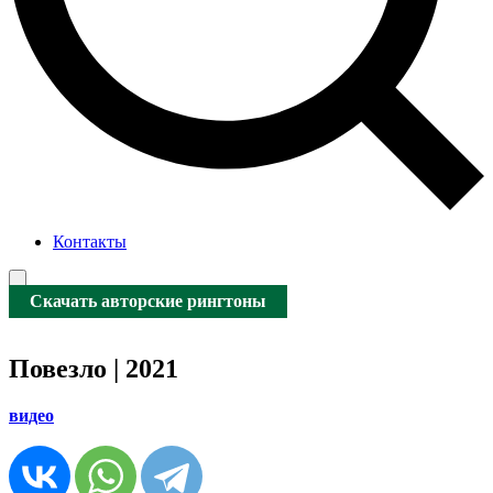
Контакты
Скачать авторские рингтоны
Повезло | 2021
видео