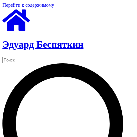
Перейти к содержимому
Эдуард Беспяткин