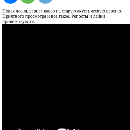
Новая песня, вернее кавер на старую акустическую версию.
Приятного просмотра и всё такое. Репосты и лайки
приветствуются.