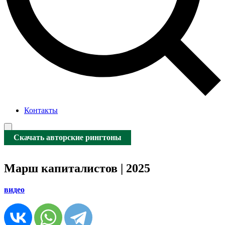
Контакты
Скачать авторские рингтоны
Марш капиталистов | 2025
видео