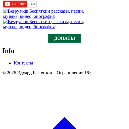
ДОНАТЫ
Info
Контакты
© 2026 Эдуард Беспяткин | Ограничения 18+