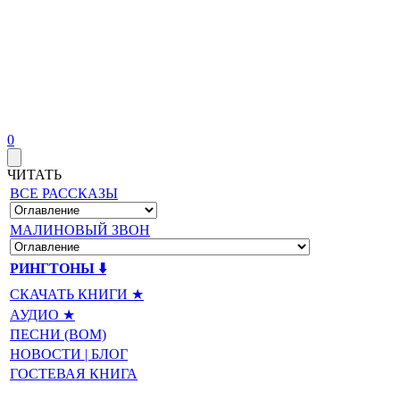
0
ЧИТАТЬ
ВСЕ РАССКАЗЫ
МАЛИНОВЫЙ ЗВОН
РИНГТОНЫ ⬇️
СКАЧАТЬ КНИГИ ★
АУДИО ★
ПЕСНИ (BOM)
НОВОСТИ | БЛОГ
ГОСТЕВАЯ КНИГА