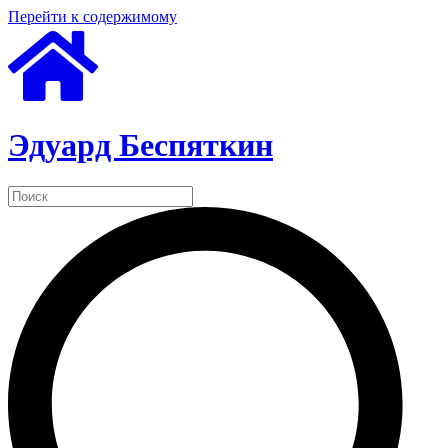
Перейти к содержимому
Эдуард Беспяткин