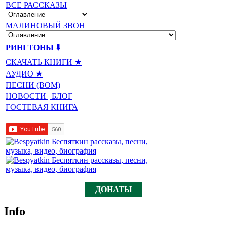
ВСЕ РАССКАЗЫ
МАЛИНОВЫЙ ЗВОН
РИНГТОНЫ ⬇️
СКАЧАТЬ КНИГИ ★
АУДИО ★
ПЕСНИ (BOM)
НОВОСТИ | БЛОГ
ГОСТЕВАЯ КНИГА
ДОНАТЫ
Info