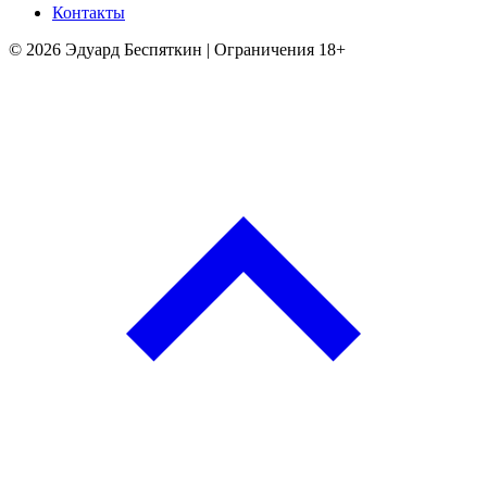
Контакты
© 2026 Эдуард Беспяткин | Ограничения 18+