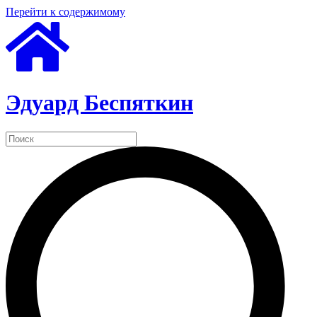
Перейти к содержимому
Эдуард Беспяткин