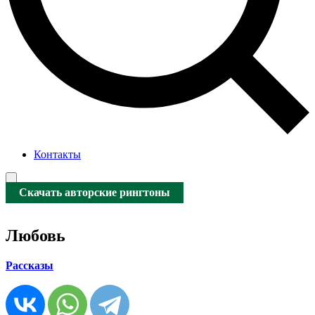
Контакты
Скачать авторские рингтоны
Любовь
Рассказы