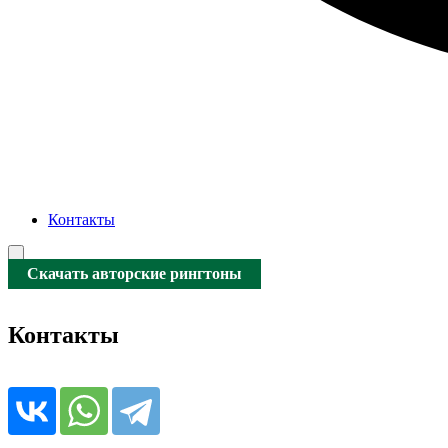
Контакты
Скачать авторские рингтоны
Контакты