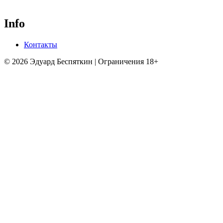
Info
Контакты
© 2026 Эдуард Беспяткин | Ограничения 18+