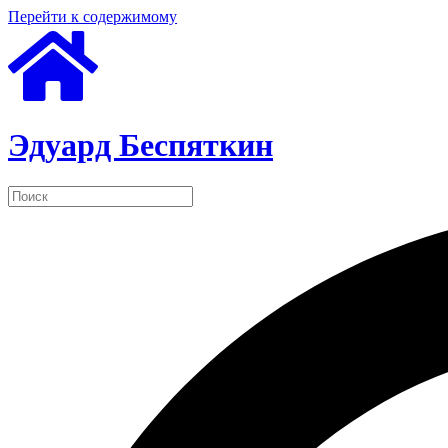
Перейти к содержимому
Эдуард Беспяткин