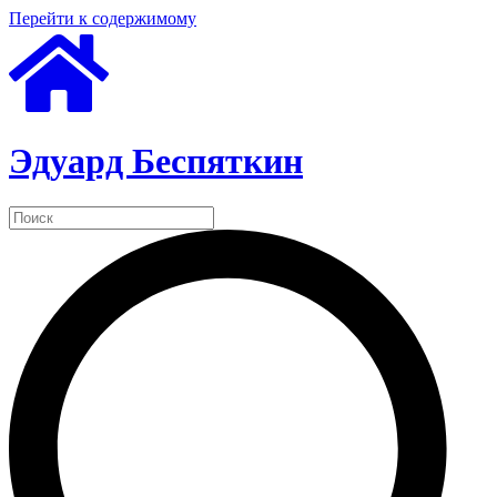
Перейти к содержимому
Эдуард Беспяткин