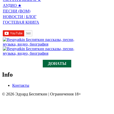
АУДИО ★
ПЕСНИ (BOM)
НОВОСТИ | БЛОГ
ГОСТЕВАЯ КНИГА
ДОНАТЫ
Info
Контакты
© 2026 Эдуард Беспяткин | Ограничения 18+