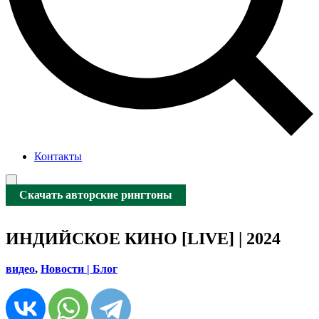
Контакты
Скачать авторские рингтоны
ИНДИЙСКОЕ КИНО [LIVE] | 2024
видео
,
Новости | Блог