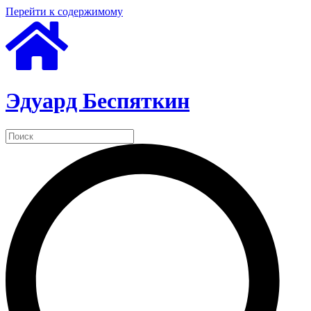
Перейти к содержимому
Эдуард Беспяткин