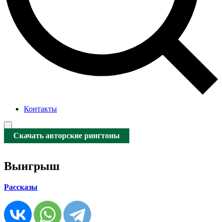
Контакты
Скачать авторские рингтоны
Выигрыш
Рассказы