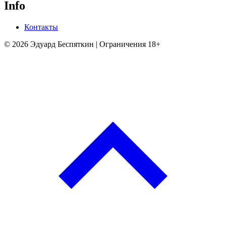
Info
Контакты
© 2026 Эдуард Беспяткин | Ограничения 18+