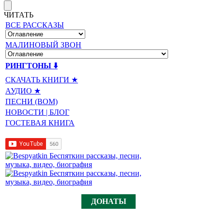
ЧИТАТЬ
ВСЕ РАССКАЗЫ
МАЛИНОВЫЙ ЗВОН
РИНГТОНЫ ⬇️
СКАЧАТЬ КНИГИ ★
АУДИО ★
ПЕСНИ (BOM)
НОВОСТИ | БЛОГ
ГОСТЕВАЯ КНИГА
ДОНАТЫ