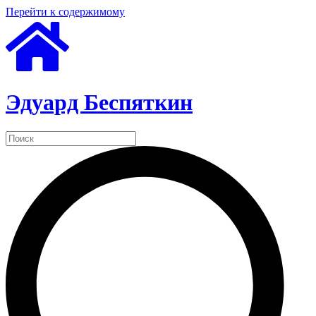
Перейти к содержимому
Эдуард Беспяткин