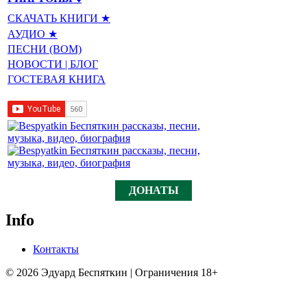
СКАЧАТЬ КНИГИ ★
АУДИО ★
ПЕСНИ (BOM)
НОВОСТИ | БЛОГ
ГОСТЕВАЯ КНИГА
ДОНАТЫ
Info
Контакты
© 2026 Эдуард Беспяткин | Ограничения 18+