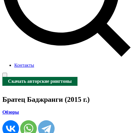
Контакты
Скачать авторские рингтоны
Братец Баджранги (2015 г.)
Обзоры