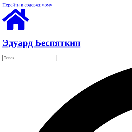
Перейти к содержимому
Эдуард Беспяткин