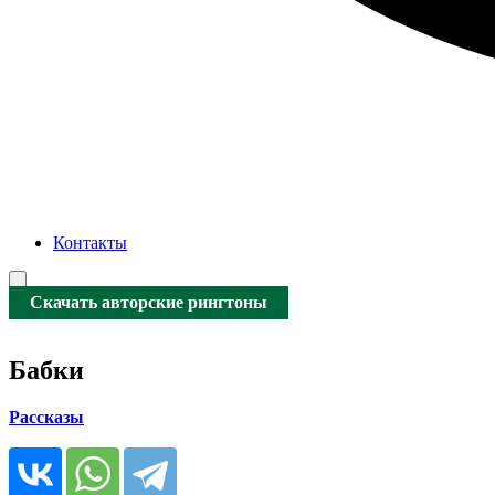
Контакты
Скачать авторские рингтоны
Бабки
Рассказы