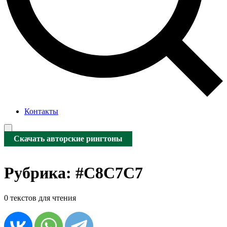
Контакты
Скачать авторские рингтоны
Рубрика:
#C8C7C7
0 текстов для чтения