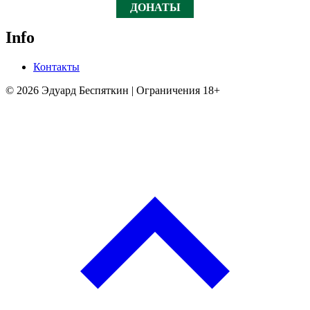
ДОНАТЫ
Info
Контакты
© 2026 Эдуард Беспяткин | Ограничения 18+