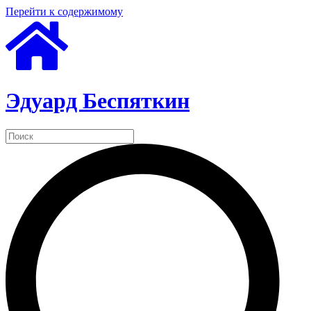
Перейти к содержимому
Эдуард Беспяткин