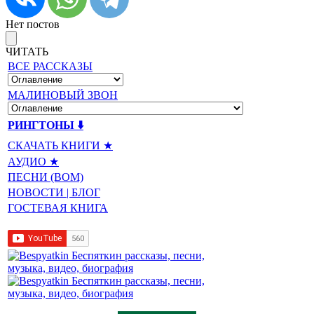
Нет постов
ЧИТАТЬ
ВСЕ РАССКАЗЫ
МАЛИНОВЫЙ ЗВОН
РИНГТОНЫ ⬇️
СКАЧАТЬ КНИГИ ★
АУДИО ★
ПЕСНИ (BOM)
НОВОСТИ | БЛОГ
ГОСТЕВАЯ КНИГА