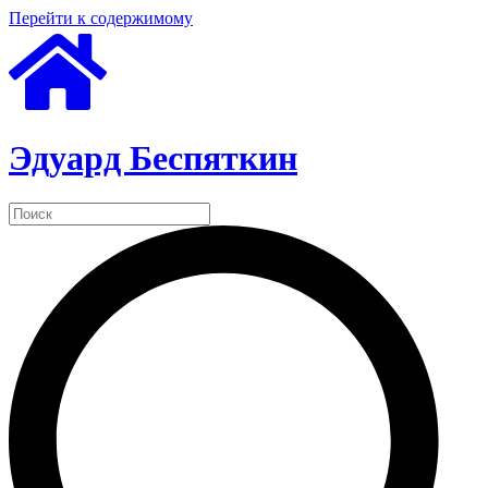
Перейти к содержимому
Эдуард Беспяткин