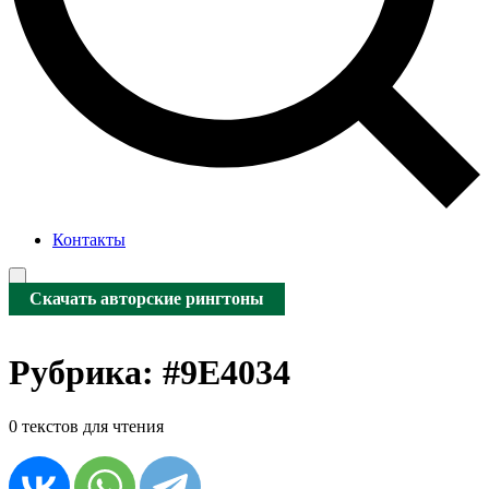
Контакты
Скачать авторские рингтоны
Рубрика:
#9E4034
0 текстов для чтения