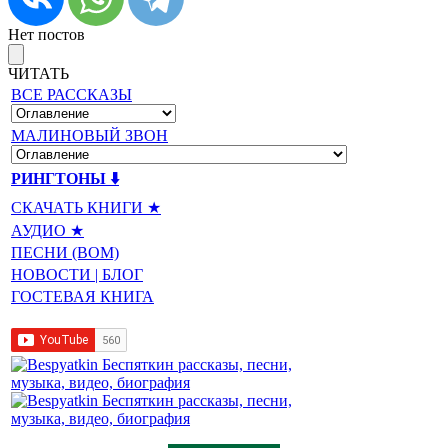
Нет постов
ЧИТАТЬ
ВСЕ РАССКАЗЫ
МАЛИНОВЫЙ ЗВОН
РИНГТОНЫ ⬇️
СКАЧАТЬ КНИГИ ★
АУДИО ★
ПЕСНИ (BOM)
НОВОСТИ | БЛОГ
ГОСТЕВАЯ КНИГА