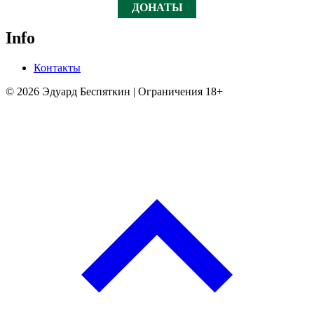
ДОНАТЫ
Info
Контакты
© 2026 Эдуард Беспяткин | Ограничения 18+