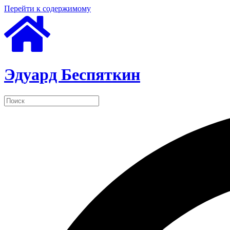
Перейти к содержимому
Эдуард Беспяткин