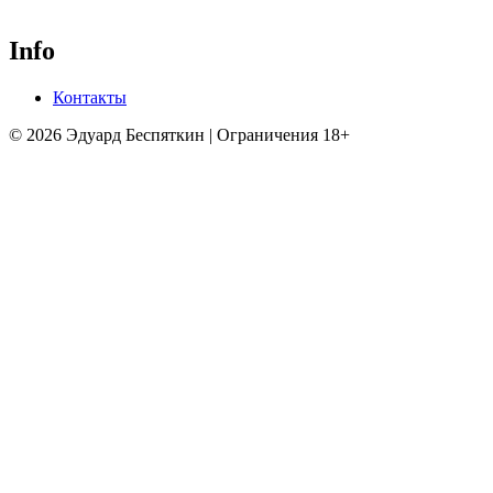
Info
Контакты
© 2026 Эдуард Беспяткин | Ограничения 18+