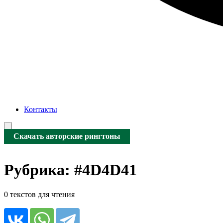
Контакты
Скачать авторские рингтоны
Рубрика:
#4D4D41
0 текстов для чтения