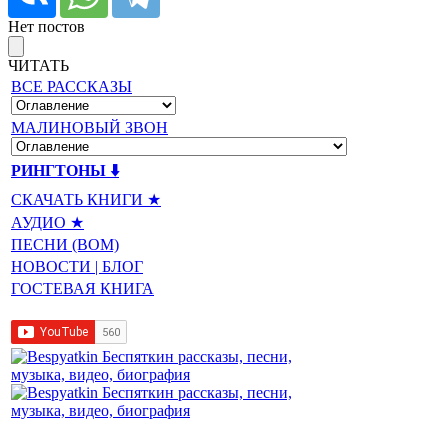
Нет постов
ЧИТАТЬ
ВСЕ РАССКАЗЫ
МАЛИНОВЫЙ ЗВОН
РИНГТОНЫ ⬇️
СКАЧАТЬ КНИГИ ★
АУДИО ★
ПЕСНИ (BOM)
НОВОСТИ | БЛОГ
ГОСТЕВАЯ КНИГА