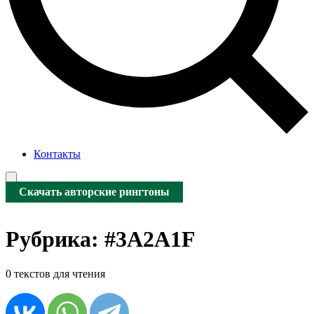
Контакты
Скачать авторские рингтоны
Рубрика:
#3A2A1F
0 текстов для чтения