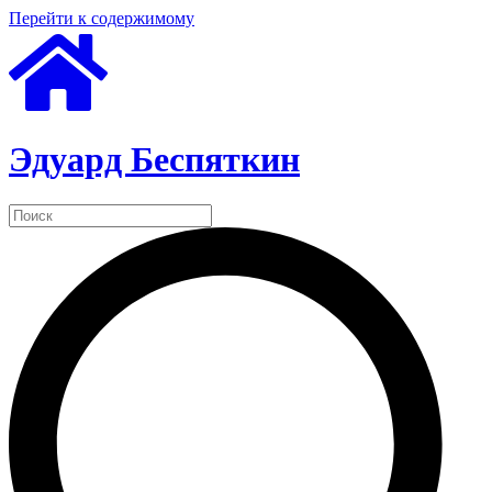
Перейти к содержимому
Эдуард Беспяткин