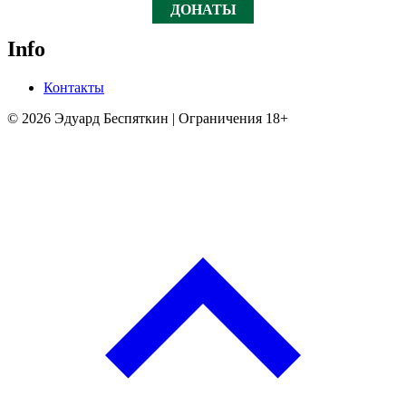
ДОНАТЫ
Info
Контакты
© 2026 Эдуард Беспяткин | Ограничения 18+