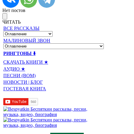
Нет постов
ЧИТАТЬ
ВСЕ РАССКАЗЫ
МАЛИНОВЫЙ ЗВОН
РИНГТОНЫ ⬇️
СКАЧАТЬ КНИГИ ★
АУДИО ★
ПЕСНИ (BOM)
НОВОСТИ | БЛОГ
ГОСТЕВАЯ КНИГА