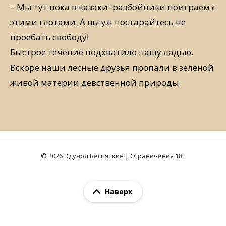
– Мы тут пока в казаки–разбойники поиграем с
этими глотами. А вы уж постарайтесь не
проебать свободу!
Быстрое течение подхватило нашу ладью.
Вскоре наши лесные друзья пропали в зелёной
живой материи девственной природы
© 2026 Эдуард Беспяткин | Ограничения 18+
Наверх