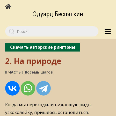
Эдуард Беспяткин
Скачать авторские рингтоны
2. На природе
II ЧАСТЬ | Восемь шагов
Когда мы переходили видавшую виды
узкоколейку, пришлось остановиться.